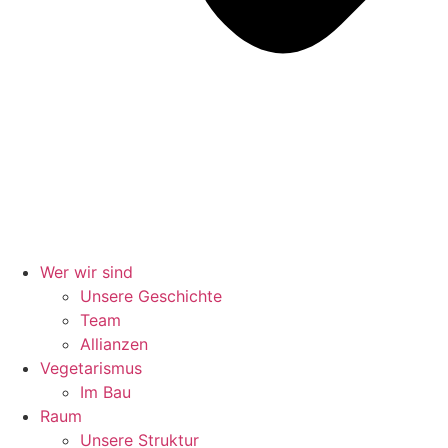
Wer wir sind
Unsere Geschichte
Team
Allianzen
Vegetarismus
Im Bau
Raum
Unsere Struktur