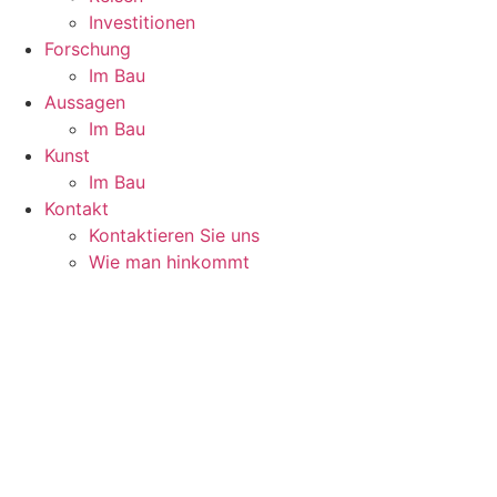
Investitionen
Forschung
Im Bau
Aussagen
Im Bau
Kunst
Im Bau
Kontakt
Kontaktieren Sie uns
Wie man hinkommt