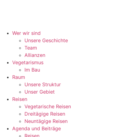
Wer wir sind
Unsere Geschichte
Team
Allianzen
Vegetarismus
Im Bau
Raum
Unsere Struktur
Unser Gebiet
Reisen
Vegetarische Reisen
Dreitägige Reisen
Neuntägige Reisen
Agenda und Beiträge
Reisen